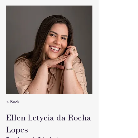
< Back
Ellen Letycia da Rocha
Lopes