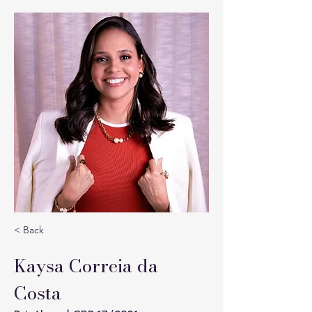
< Back
Kaysa Correia da
Costa