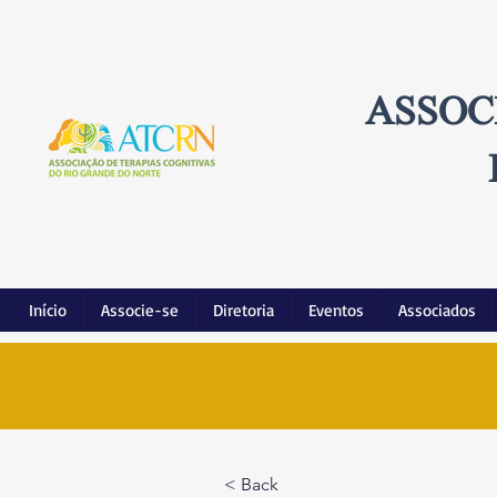
ASSOC
Início
Associe-se
Diretoria
Eventos
Associados
< Back