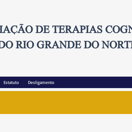
IAÇÃO DE TERAPIAS COG
DO RIO GRANDE DO NORT
Estatuto
Desligamento