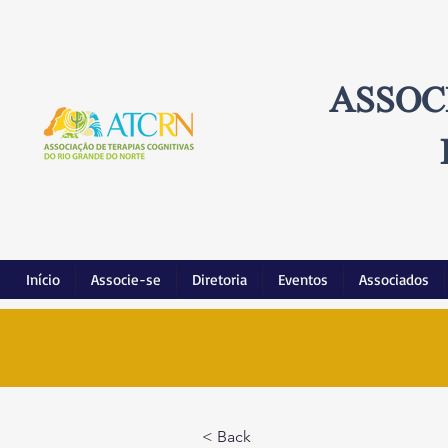
ASSOC
Início
Associe-se
Diretoria
Eventos
Associados
< Back