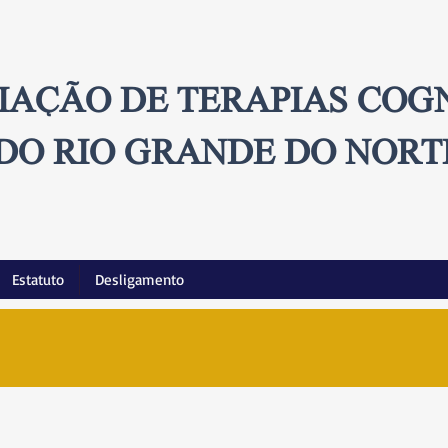
IAÇÃO DE TERAPIAS COG
DO RIO GRANDE DO NORT
Estatuto
Desligamento