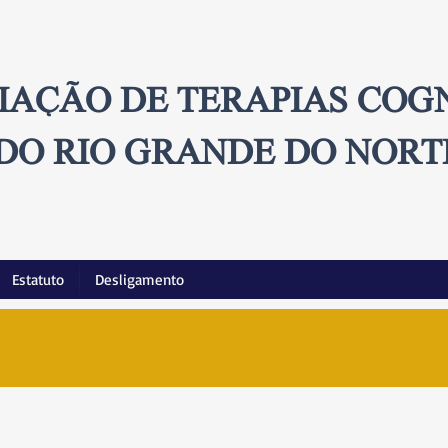
IAÇÃO DE TERAPIAS COG
DO RIO GRANDE DO NORT
Estatuto
Desligamento