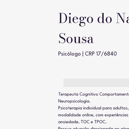
Diego do N
Sousa
Psicólogo | CRP 17/6840
Terapeuta Cognitivo Comportament
Neuropsicologia. 
Psicoterapia individual para adultos
modalidade online, com experiências
ansiedade, TOC e TPOC.