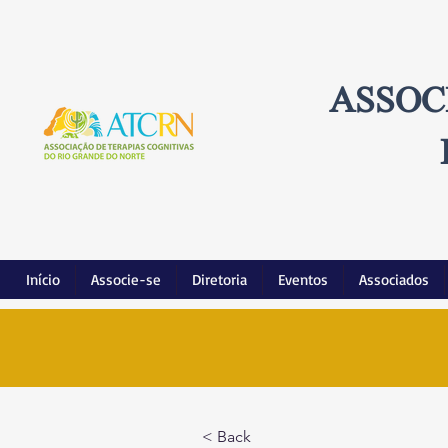
ASSOC
Início
Associe-se
Diretoria
Eventos
Associados
< Back