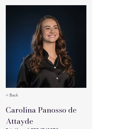
< Back
Carolina Panosso de
Attayde