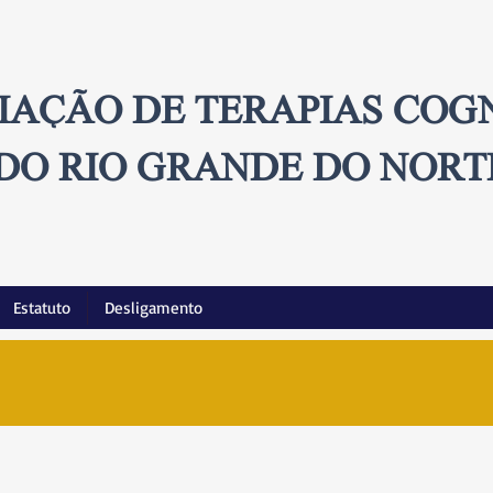
IAÇÃO DE TERAPIAS COG
DO RIO GRANDE DO NORT
Estatuto
Desligamento