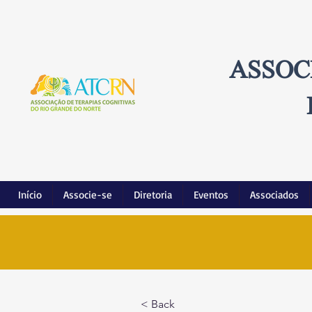
ASSOC
Início
Associe-se
Diretoria
Eventos
Associados
< Back