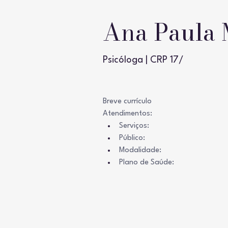
Ana Paula 
Psicóloga | CRP 17/
Breve currículo
Atendimentos: 
Serviços:  
Público:  
Modalidade:  
Plano de Saúde: