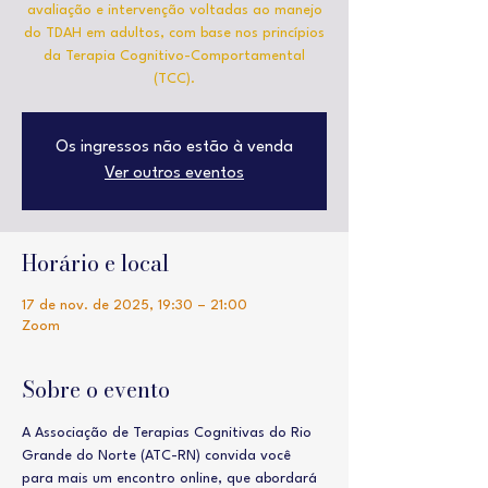
avaliação e intervenção voltadas ao manejo
do TDAH em adultos, com base nos princípios
da Terapia Cognitivo-Comportamental
(TCC).
Os ingressos não estão à venda
Ver outros eventos
Horário e local
17 de nov. de 2025, 19:30 – 21:00
Zoom
Sobre o evento
A Associação de Terapias Cognitivas do Rio 
Grande do Norte (ATC-RN) convida você 
para mais um encontro online, que abordará 