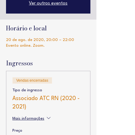
Ver outros eventos
Horário e local
20 de ago. de 2020, 20:00 – 22:00
Evento online. Zoom.
Ingressos
Vendas encerradas
Tipo de ingresso
Associado ATC RN (2020 -
2021)
Mais informações
Preço