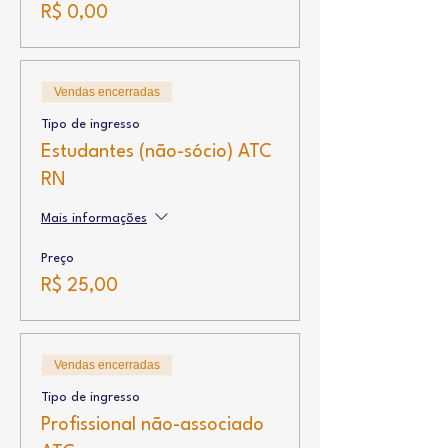
R$ 0,00
Vendas encerradas
Tipo de ingresso
Estudantes (não-sócio) ATC
RN
Mais informações
Preço
R$ 25,00
Vendas encerradas
Tipo de ingresso
Profissional não-associado