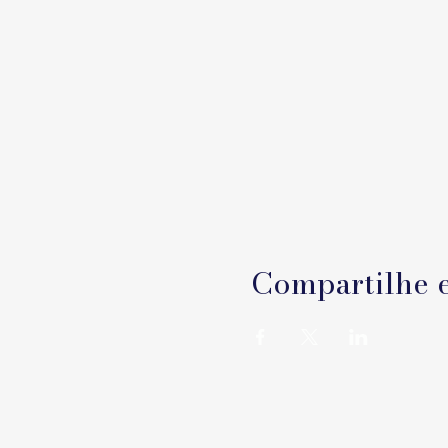
Compartilhe e