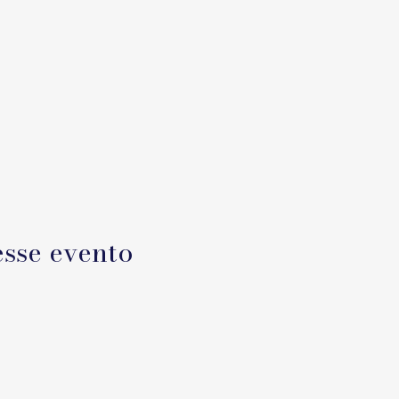
sse evento