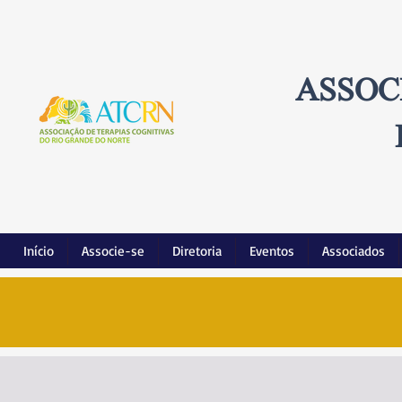
ASSOC
Início
Associe-se
Diretoria
Eventos
Associados