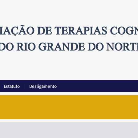
IAÇÃO DE TERAPIAS COG
DO RIO GRANDE DO NORT
Estatuto
Desligamento