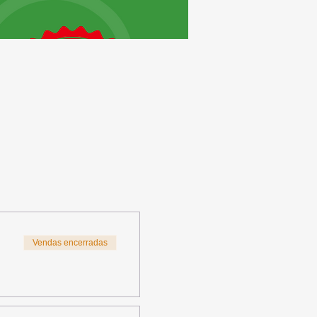
Vendas encerradas