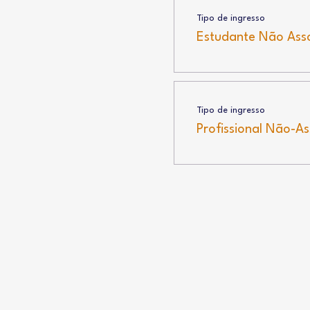
Tipo de ingresso
Estudante Não Ass
Tipo de ingresso
Profissional Não-A