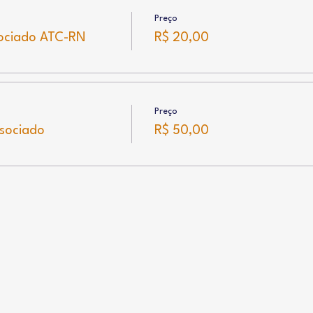
Preço
ociado ATC-RN
R$ 20,00
Preço
ssociado
R$ 50,00