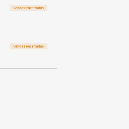
Vendas encerradas
Vendas encerradas