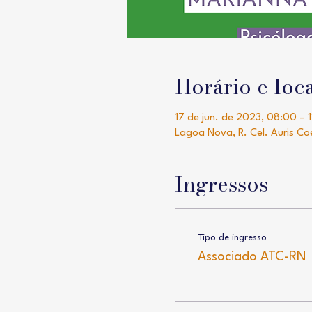
Horário e loc
17 de jun. de 2023, 08:00 – 
Lagoa Nova, R. Cel. Auris Co
Ingressos
Tipo de ingresso
Associado ATC-RN